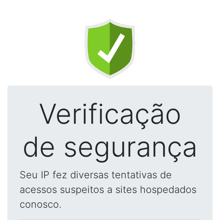
Verificação
de segurança
Seu IP fez diversas tentativas de
acessos suspeitos a sites hospedados
conosco.