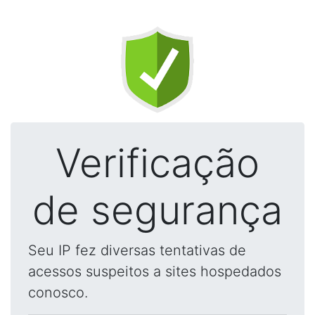
Verificação
de segurança
Seu IP fez diversas tentativas de
acessos suspeitos a sites hospedados
conosco.